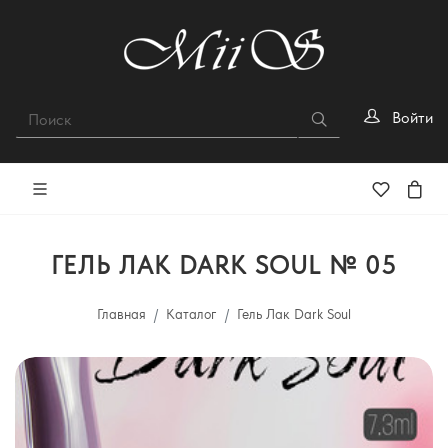
Войти
ГЕЛЬ ЛАК DARK SOUL № 05
Главная
Каталог
Гель Лак Dark Soul