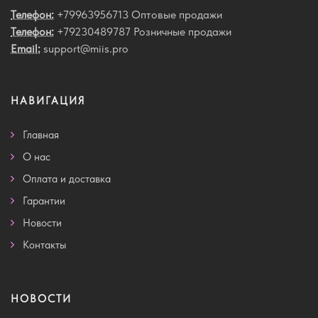
Телефон:
+79963956713 Оптовые продажи
Телефон:
+79230489787 Розничные продажи
Email:
support@miis.pro
НАВИГАЦИЯ
Главная
О нас
Оплата и доставка
Гарантии
Новости
Контакты
НОВОСТИ