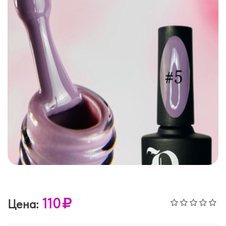
110
Цена: