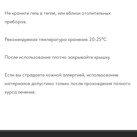
Не храните гель в тепле, или вблизи отопительных
приборов.
Рекомендуемая температура хранения 20-25°С
После использования плотно закрывайте крышку.
Если вы страдаете кожной аллергией, использование
материалов допустимо только после прохождения полного
курса лечения.