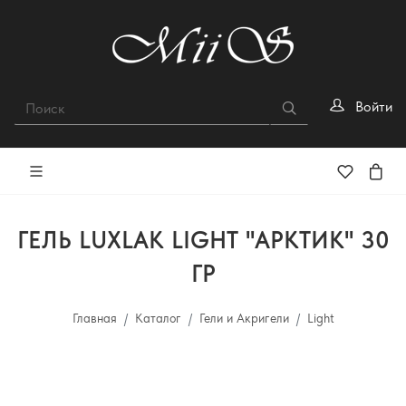
Войти
ГЕЛЬ LUXLAK LIGHT "АРКТИК" 30
ГР
Главная
Каталог
Гели и Акригели
Light