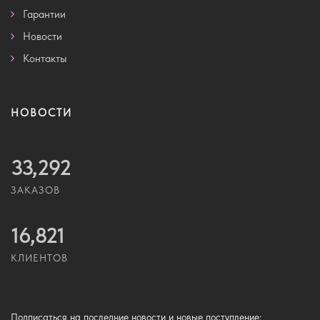
Гарантии
Новости
Контакты
НОВОСТИ
33,292
ЗАКАЗОВ
16,821
КЛИЕНТОВ
Подписаться
на последние новости и новые поступление: