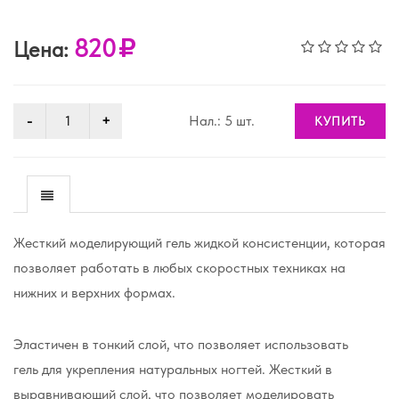
820
Цена:
Нал.: 5 шт.
КУПИТЬ
Жесткий моделирующий гель жидкой консистенции, которая
позволяет работать в любых скоростных техниках на
нижних и верхних формах.
Эластичен в тонкий слой, что позволяет использовать
гель для укрепления натуральных ногтей. Жесткий в
выравнивающий слой, что позволяет моделировать