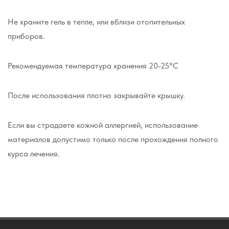
Не храните гель в тепле, или вблизи отопительных
приборов.
Рекомендуемая температура хранения 20-25°С
После использования плотно закрывайте крышку.
Если вы страдаете кожной аллергией, использование
материалов допустимо только после прохождения полного
курса лечения.