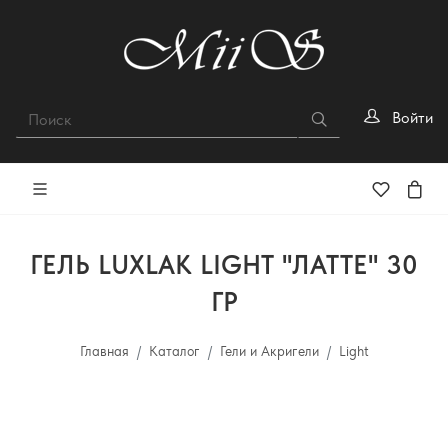
Войти
ГЕЛЬ LUXLAK LIGHT "ЛАТТЕ" 30
ГР
Главная
Каталог
Гели и Акригели
Light