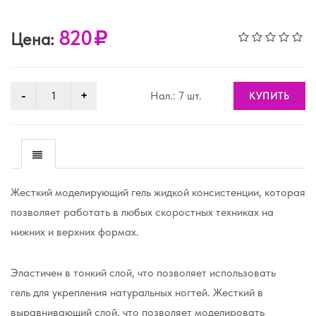
820
Цена:
Нал.: 7 шт.
КУПИТЬ
Жесткий моделирующий гель жидкой консистенции, которая
позволяет работать в любых скоростных техниках на
нижних и верхних формах.
Эластичен в тонкий слой, что позволяет использовать
гель для укрепления натуральных ногтей. Жесткий в
выравнивающий слой, что позволяет моделировать