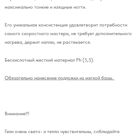
максимально тонкие и изящные ногти.
Его уникальная консистенция удовлетворит потребности
самого скоростного мастера, не требует дополнительного
нагрева, держит каплю, не растекается.
Бескислотный жесткий материал Ph (5,5).
Обязательно нанесение подложки из мягкой базы.
Внимание!!!
Гели очень свето- и тепло чувствительны, соблюдайте