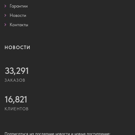
Гарантии
Новости
Контакты
НОВОСТИ
33,291
ЗАКАЗОВ
16,821
КЛИЕНТОВ
Подписаться
на последние новости и новые поступление: