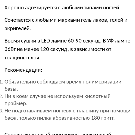
Хорошо адгезируется с любыми типами ногтей.
Сочетается с любыми марками гель лаков, гелей и
акригелей.
Время сушки в
LED
лампе 60-90 секунд, В УФ лампе
36Вт не менее 120 секунд, в зависимости от
толщины слоя.
Рекомендации:
Обязательно соблюдаем время полимеризации
базы.
Ни в коем случае не используем кислотный
праймер.
Не подготавливаем ногтевую пластину при помощи
бафа, только пилка абразивностью 180 гритт.