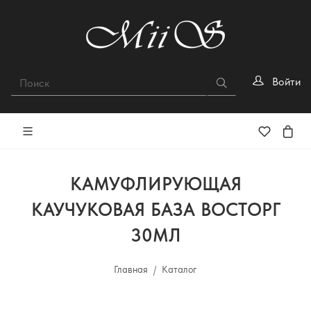
Войти
КАМУФЛИРУЮЩАЯ
КАУЧУКОВАЯ БАЗА ВОСТОРГ
30МЛ
Главная
Каталог