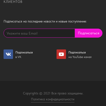
КЛИЕНТОВ
Подписаться
на последние новости и новые поступление:
Подписаться
Подписаться
Подписаться
в VK
на YouTube канал
Copyrights © 2021 Все права защищены.
Политика конфидециальности