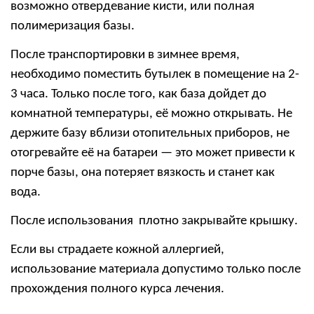
возможно отвердевание кисти, или полная
полимеризация базы.
После транспортировки в зимнее время,
необходимо поместить бутылек в помещение на 2-
3 часа. Только после того, как база дойдет до
комнатной температуры, её можно открывать. Не
держите базу вблизи отопительных приборов, не
отогревайте её на батареи — это может привести к
порче базы, она потеряет вязкость и станет как
вода.
После использования плотно закрывайте крышку.
Если вы страдаете кожной аллергией,
использование материала допустимо только после
прохождения полного курса лечения.