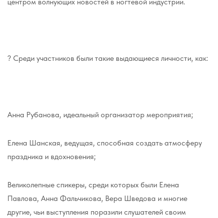
центром волнующих новостей в ногтевой индустрии.
? Среди участников были такие выдающиеся личности, как:
Анна Рубанова, идеальный организатор мероприятия;
Елена Шанская, ведущая, способная создать атмосферу
праздника и вдохновения;
Великолепные спикеры, среди которых были Елена
Павлова, Анна Фальчикова, Вера Шведова и многие
другие, чьи выступления поразили слушателей своим