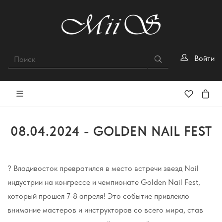
Войти
08.04.2024 - GOLDEN NAIL FEST
? Владивосток превратился в место встречи звезд Nail
индустрии на конгрессе и чемпионате Golden Nail Fest,
который прошел 7-8 апреля! Это событие привлекло
внимание мастеров и инструкторов со всего мира, став