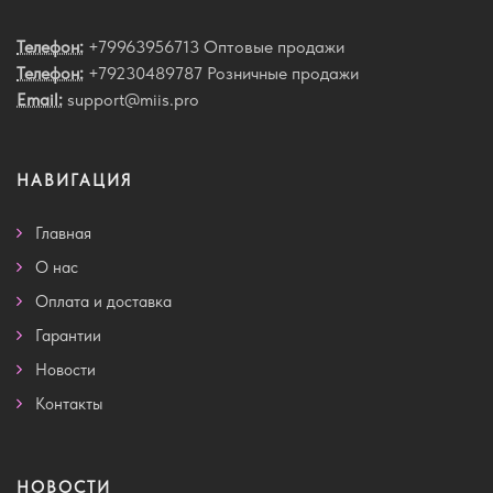
Телефон:
+79963956713 Оптовые продажи
Телефон:
+79230489787 Розничные продажи
Email:
support@miis.pro
НАВИГАЦИЯ
Главная
О нас
Оплата и доставка
Гарантии
Новости
Контакты
НОВОСТИ