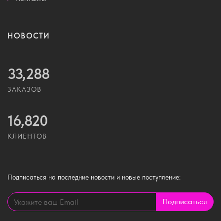
НОВОСТИ
33,288
ЗАКАЗОВ
16,820
КЛИЕНТОВ
Подписаться
на последние новости и новые поступление:
Подписаться