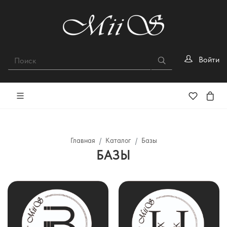
Войти
Главная
Каталог
Базы
БАЗЫ